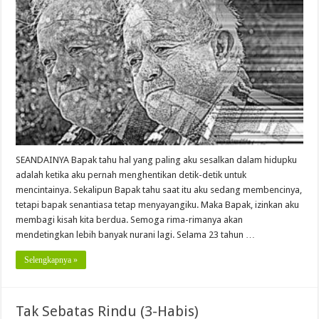
Bapak
(1)
SEANDAINYA Bapak tahu hal yang paling aku sesalkan dalam hidupku
adalah ketika aku pernah menghentikan detik-detik untuk
mencintainya. Sekalipun Bapak tahu saat itu aku sedang membencinya,
tetapi bapak senantiasa tetap menyayangiku. Maka Bapak, izinkan aku
membagi kisah kita berdua. Semoga rima-rimanya akan
mendetingkan lebih banyak nurani lagi. Selama 23 tahun …
Selengkapnya »
Tak Sebatas Rindu (3-Habis)