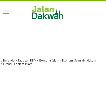
Beranda
»
Tausiyah BBM
»
Ekonomi Islam
»
Ekonomi Syari’ah : Hukum
Asuransi Didalam Islam