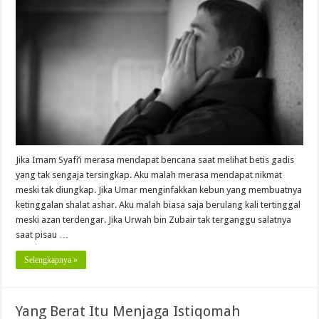
Jika Imam Syafi’i merasa mendapat bencana saat melihat betis gadis
yang tak sengaja tersingkap. Aku malah merasa mendapat nikmat
meski tak diungkap. Jika Umar menginfakkan kebun yang membuatnya
ketinggalan shalat ashar. Aku malah biasa saja berulang kali tertinggal
meski azan terdengar. Jika Urwah bin Zubair tak terganggu salatnya
saat pisau …
Selengkapnya »
Yang Berat Itu Menjaga Istiqomah