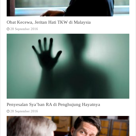
Obat Kecewa, Jeritan Hati TKW di Malaysia
28 September 2016
Penyesalan Sya’ban RA di Penghujung Hayatnya
28 September 2016