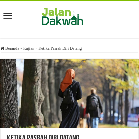
Beranda
»
Kajian
»
Ketika Pasrah Diri Datang
Ketika Pasrah Diri Datang