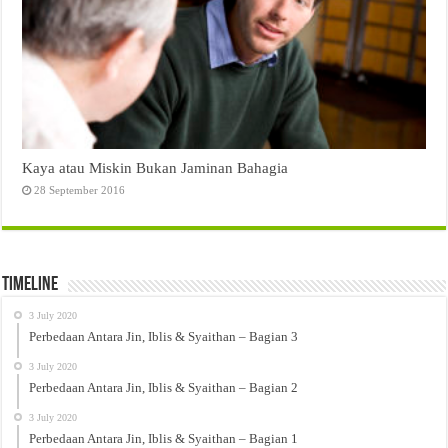
Kaya atau Miskin Bukan Jaminan Bahagia
28 September 2016
Timeline
3 July 2020
Perbedaan Antara Jin, Iblis & Syaithan – Bagian 3
3 July 2020
Perbedaan Antara Jin, Iblis & Syaithan – Bagian 2
3 July 2020
Perbedaan Antara Jin, Iblis & Syaithan – Bagian 1