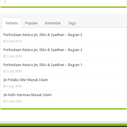
Terbaru
Populer
Komentar
Tags
Perbedaan Antara Jin, Iblis & Syaithan – Bagian 3
3 July 2020
Perbedaan Antara Jin, Iblis & Syaithan – Bagian 2
3 July 2020
Perbedaan Antara Jin, Iblis & Syaithan – Bagian 1
3 July 2020
Jin Pelaku Sihir Masuk Islam
3 July 2020
Jin Kafir Harimau Masuk Islam
3 July 2020