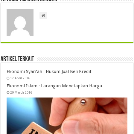
Artikel Terkait
Ekonomi Syari’ah : Hukum Jual Beli Kredit
12 April 2016
Ekonomi Islam : Larangan Menetapkan Harga
29 March 2016