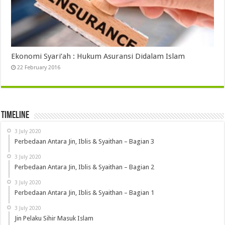
Ekonomi Syari’ah : Hukum Asuransi Didalam Islam
22 February 2016
Timeline
3 July 2020
Perbedaan Antara Jin, Iblis & Syaithan – Bagian 3
3 July 2020
Perbedaan Antara Jin, Iblis & Syaithan – Bagian 2
3 July 2020
Perbedaan Antara Jin, Iblis & Syaithan – Bagian 1
3 July 2020
Jin Pelaku Sihir Masuk Islam