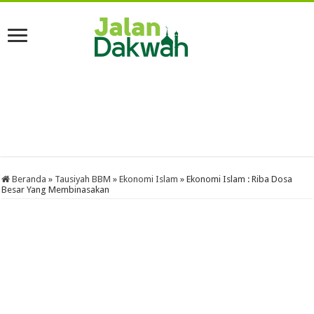
Beranda
»
Tausiyah BBM
»
Ekonomi Islam
»
Ekonomi Islam : Riba Dosa
Besar Yang Membinasakan