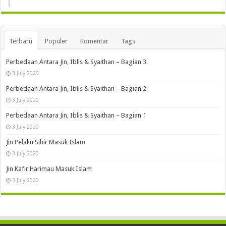
Terbaru
Populer
Komentar
Tags
Perbedaan Antara Jin, Iblis & Syaithan – Bagian 3
3 July 2020
Perbedaan Antara Jin, Iblis & Syaithan – Bagian 2
3 July 2020
Perbedaan Antara Jin, Iblis & Syaithan – Bagian 1
3 July 2020
Jin Pelaku Sihir Masuk Islam
3 July 2020
Jin Kafir Harimau Masuk Islam
3 July 2020