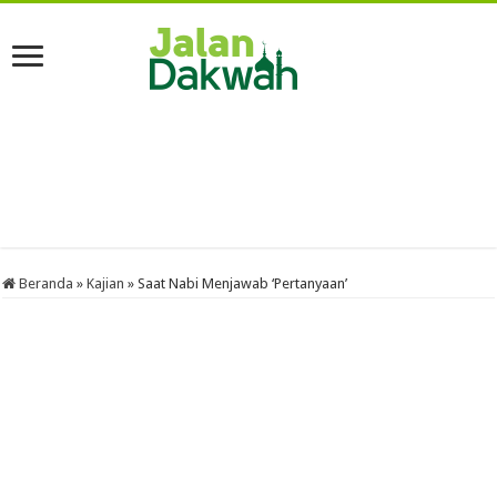
Beranda
»
Kajian
»
Saat Nabi Menjawab ‘Pertanyaan’