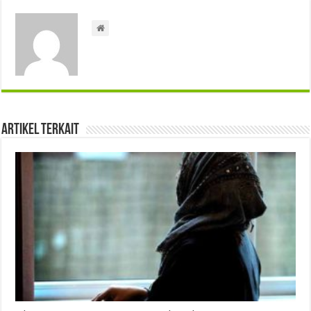
Artikel Terkait