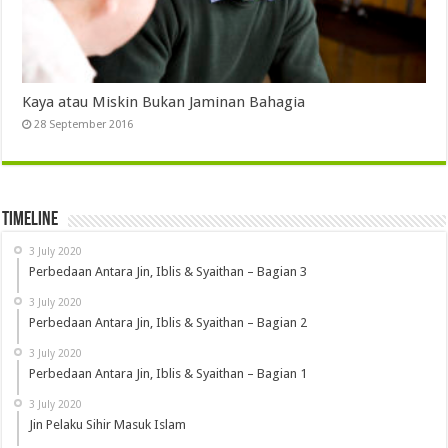
Kaya atau Miskin Bukan Jaminan Bahagia
28 September 2016
Timeline
3 July 2020
Perbedaan Antara Jin, Iblis & Syaithan – Bagian 3
3 July 2020
Perbedaan Antara Jin, Iblis & Syaithan – Bagian 2
3 July 2020
Perbedaan Antara Jin, Iblis & Syaithan – Bagian 1
3 July 2020
Jin Pelaku Sihir Masuk Islam