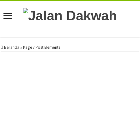
Beranda
»
Page / Post Elements