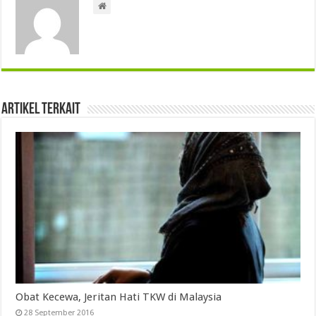
Artikel Terkait
Obat Kecewa, Jeritan Hati TKW di Malaysia
28 September 2016