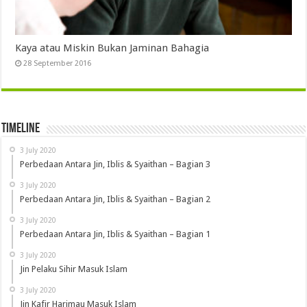
Kaya atau Miskin Bukan Jaminan Bahagia
28 September 2016
Timeline
3 July 2020
Perbedaan Antara Jin, Iblis & Syaithan – Bagian 3
3 July 2020
Perbedaan Antara Jin, Iblis & Syaithan – Bagian 2
3 July 2020
Perbedaan Antara Jin, Iblis & Syaithan – Bagian 1
3 July 2020
Jin Pelaku Sihir Masuk Islam
3 July 2020
Jin Kafir Harimau Masuk Islam