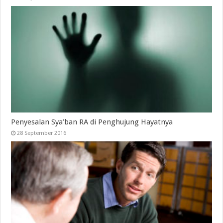
Penyesalan Sya’ban RA di Penghujung Hayatnya
28 September 2016