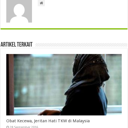
Artikel Terkait
Obat Kecewa, Jeritan Hati TKW di Malaysia
28 September 2016