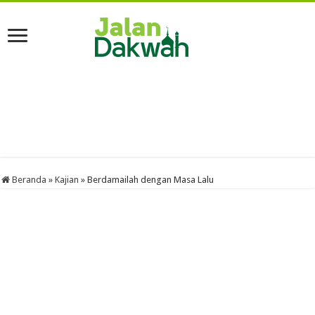
Beranda
»
Kajian
»
Berdamailah dengan Masa Lalu