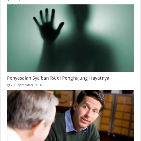
Penyesalan Sya’ban RA di Penghujung Hayatnya
28 September 2016