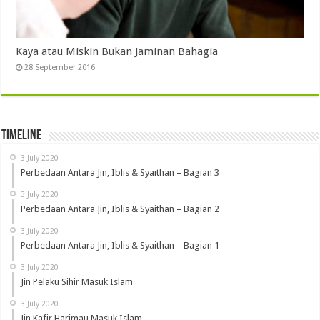
Kaya atau Miskin Bukan Jaminan Bahagia
28 September 2016
Timeline
3 July 2020
Perbedaan Antara Jin, Iblis & Syaithan – Bagian 3
3 July 2020
Perbedaan Antara Jin, Iblis & Syaithan – Bagian 2
3 July 2020
Perbedaan Antara Jin, Iblis & Syaithan – Bagian 1
3 July 2020
Jin Pelaku Sihir Masuk Islam
3 July 2020
Jin Kafir Harimau Masuk Islam