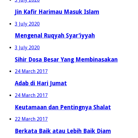
Jin Kafir Harimau Masuk Islam
3 July 2020
Mengenal Ruqyah Syar’iyyah
3 July 2020
Sihir Dosa Besar Yang Membinasakan
24 March 2017
Adab di Hari Jumat
24 March 2017
Keutamaan dan Pentingnya Shalat
22 March 2017
Berkata Baik atau Lebih Baik Diam