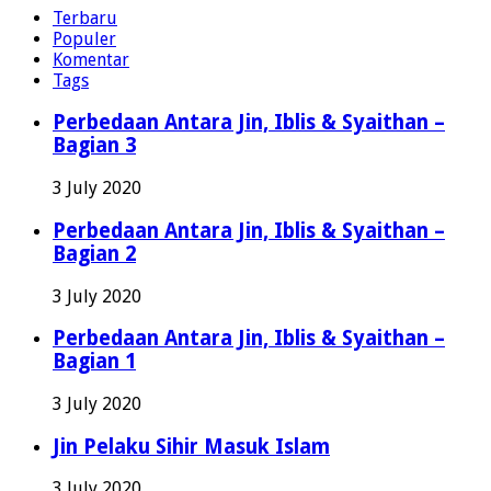
Terbaru
Populer
Komentar
Tags
Perbedaan Antara Jin, Iblis & Syaithan –
Bagian 3
3 July 2020
Perbedaan Antara Jin, Iblis & Syaithan –
Bagian 2
3 July 2020
Perbedaan Antara Jin, Iblis & Syaithan –
Bagian 1
3 July 2020
Jin Pelaku Sihir Masuk Islam
3 July 2020