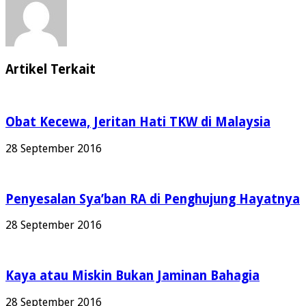
Artikel Terkait
Obat Kecewa, Jeritan Hati TKW di Malaysia
28 September 2016
Penyesalan Sya’ban RA di Penghujung Hayatnya
28 September 2016
Kaya atau Miskin Bukan Jaminan Bahagia
28 September 2016