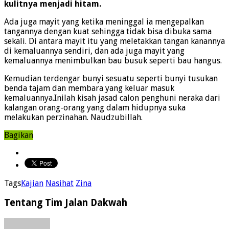
kulitnya menjadi hitam.
Ada juga mayit yang ketika meninggal ia mengepalkan
tangannya dengan kuat sehingga tidak bisa dibuka sama
sekali. Di antara mayit itu yang meletakkan tangan kanannya
di kemaluannya sendiri, dan ada juga mayit yang
kemaluannya menimbulkan bau busuk seperti bau hangus.
Kemudian terdengar bunyi sesuatu seperti bunyi tusukan
benda tajam dan membara yang keluar masuk
kemaluannya.Inilah kisah jasad calon penghuni neraka dari
kalangan orang-orang yang dalam hidupnya suka
melakukan perzinahan. Naudzubillah.
Bagikan
Tags
Kajian
Nasihat
Zina
Tentang Tim Jalan Dakwah