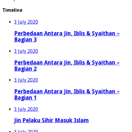
Timeline
3 July 2020
Perbedaan Antara Jin, Iblis & Syaithan –
Bagian 3
3 July 2020
Perbedaan Antara Jin, Iblis & Syaithan –
Bagian 2
3 July 2020
Perbedaan Antara Jin, Iblis & Syaithan –
Bagian 1
3 July 2020
Jin Pelaku Sihir Masuk Islam
3 July 2020