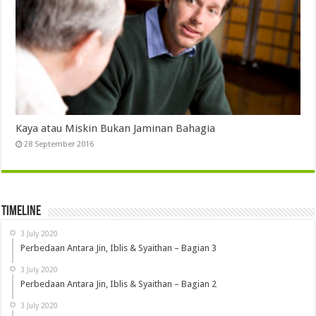
Kaya atau Miskin Bukan Jaminan Bahagia
28 September 2016
Timeline
3 July 2020
Perbedaan Antara Jin, Iblis & Syaithan – Bagian 3
3 July 2020
Perbedaan Antara Jin, Iblis & Syaithan – Bagian 2
3 July 2020