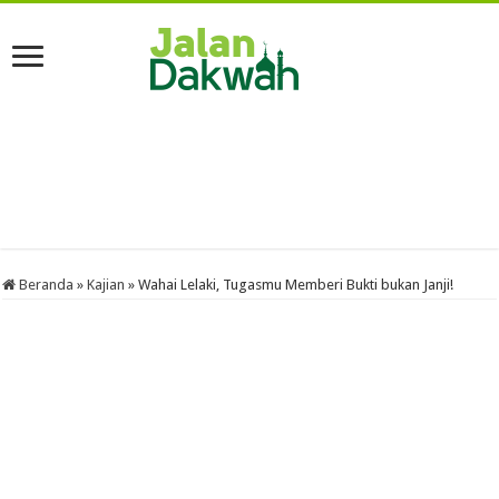
Beranda
»
Kajian
»
Wahai Lelaki, Tugasmu Memberi Bukti bukan Janji!