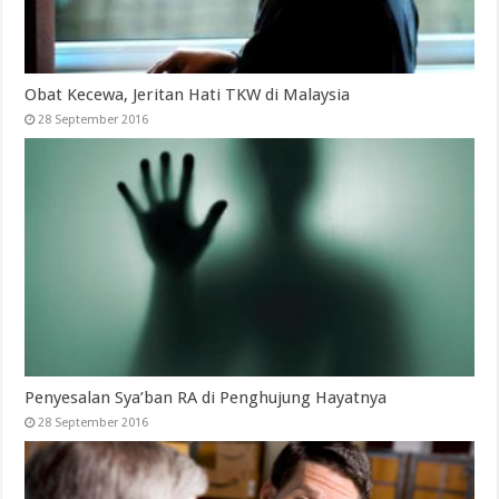
Obat Kecewa, Jeritan Hati TKW di Malaysia
28 September 2016
Penyesalan Sya’ban RA di Penghujung Hayatnya
28 September 2016