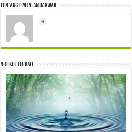
Tentang Tim Jalan Dakwah
Artikel Terkait