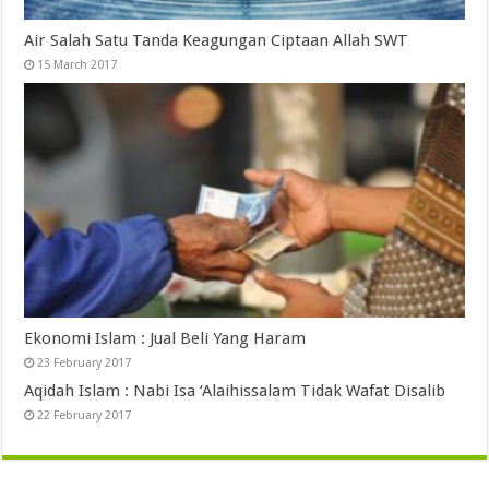
Air Salah Satu Tanda Keagungan Ciptaan Allah SWT
15 March 2017
Ekonomi Islam : Jual Beli Yang Haram
23 February 2017
Aqidah Islam : Nabi Isa ‘Alaihissalam Tidak Wafat Disalib
22 February 2017