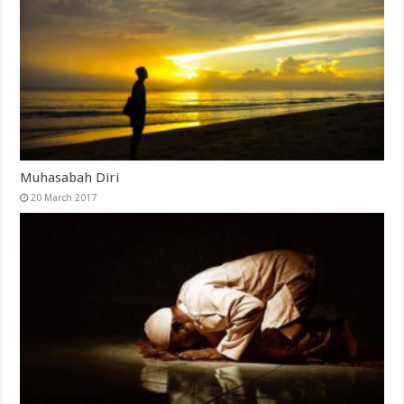
Muhasabah Diri
20 March 2017