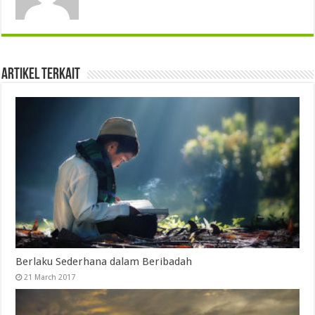
Artikel Terkait
Berlaku Sederhana dalam Beribadah
21 March 2017