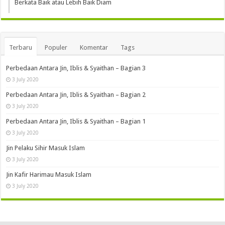
Berkata Baik atau Lebih Baik Diam
Terbaru
Populer
Komentar
Tags
Perbedaan Antara Jin, Iblis & Syaithan – Bagian 3
3 July 2020
Perbedaan Antara Jin, Iblis & Syaithan – Bagian 2
3 July 2020
Perbedaan Antara Jin, Iblis & Syaithan – Bagian 1
3 July 2020
Jin Pelaku Sihir Masuk Islam
3 July 2020
Jin Kafir Harimau Masuk Islam
3 July 2020