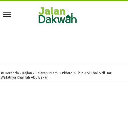
Beranda
»
Kajian
»
Sejarah Islami
»
Pidato Ali bin Abi Thalib di Hari
Wafatnya Khalifah Abu Bakar