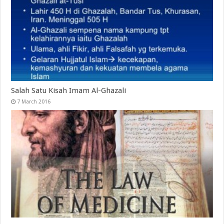
Salah Satu Kisah Imam Al-Ghazali
7 March 2016