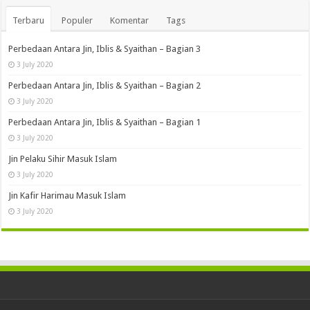
Terbaru
Populer
Komentar
Tags
Perbedaan Antara Jin, Iblis & Syaithan – Bagian 3
3 July 2020
Perbedaan Antara Jin, Iblis & Syaithan – Bagian 2
3 July 2020
Perbedaan Antara Jin, Iblis & Syaithan – Bagian 1
3 July 2020
Jin Pelaku Sihir Masuk Islam
3 July 2020
Jin Kafir Harimau Masuk Islam
3 July 2020