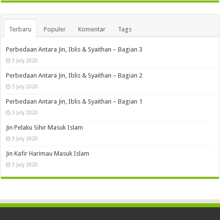
Terbaru
Populer
Komentar
Tags
Perbedaan Antara Jin, Iblis & Syaithan – Bagian 3
3 July 2020
Perbedaan Antara Jin, Iblis & Syaithan – Bagian 2
3 July 2020
Perbedaan Antara Jin, Iblis & Syaithan – Bagian 1
3 July 2020
Jin Pelaku Sihir Masuk Islam
3 July 2020
Jin Kafir Harimau Masuk Islam
3 July 2020