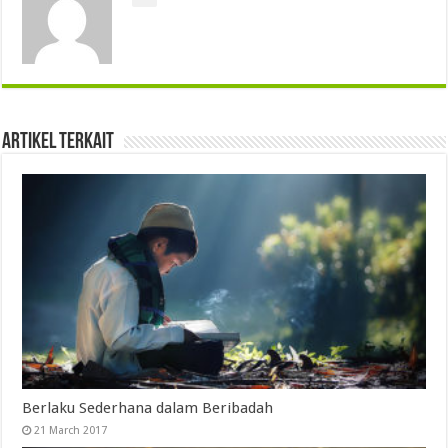
Artikel Terkait
Berlaku Sederhana dalam Beribadah
21 March 2017