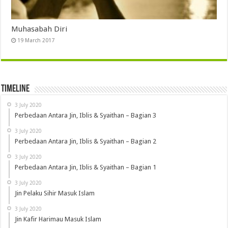
Muhasabah Diri
19 March 2017
Timeline
3 July 2020
Perbedaan Antara Jin, Iblis & Syaithan – Bagian 3
3 July 2020
Perbedaan Antara Jin, Iblis & Syaithan – Bagian 2
3 July 2020
Perbedaan Antara Jin, Iblis & Syaithan – Bagian 1
3 July 2020
Jin Pelaku Sihir Masuk Islam
3 July 2020
Jin Kafir Harimau Masuk Islam