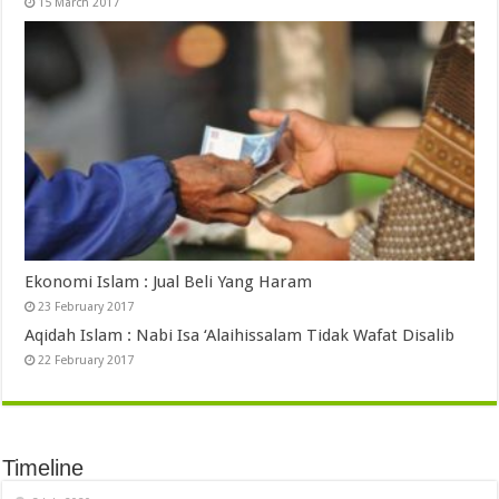
15 March 2017
Ekonomi Islam : Jual Beli Yang Haram
23 February 2017
Aqidah Islam : Nabi Isa ‘Alaihissalam Tidak Wafat Disalib
22 February 2017
Timeline