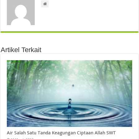
Artikel Terkait
Air Salah Satu Tanda Keagungan Ciptaan Allah SWT