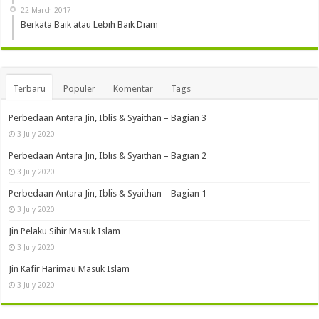
22 March 2017
Berkata Baik atau Lebih Baik Diam
Terbaru
Populer
Komentar
Tags
Perbedaan Antara Jin, Iblis & Syaithan – Bagian 3
3 July 2020
Perbedaan Antara Jin, Iblis & Syaithan – Bagian 2
3 July 2020
Perbedaan Antara Jin, Iblis & Syaithan – Bagian 1
3 July 2020
Jin Pelaku Sihir Masuk Islam
3 July 2020
Jin Kafir Harimau Masuk Islam
3 July 2020