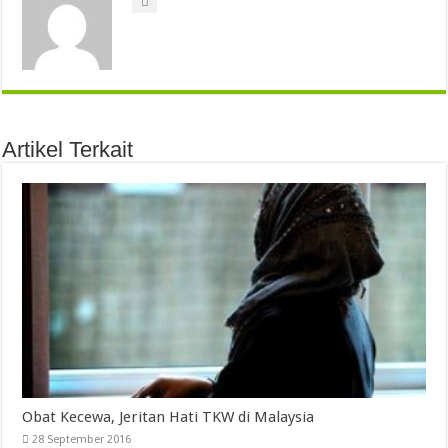
Artikel Terkait
Obat Kecewa, Jeritan Hati TKW di Malaysia
28 September 2016