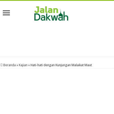
Beranda
»
Kajian
»
Hati-hati dengan Kunjungan Malaikat Maut