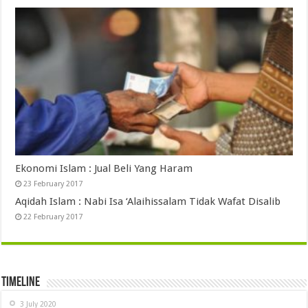
Ekonomi Islam : Jual Beli Yang Haram
23 February 2017
Aqidah Islam : Nabi Isa ‘Alaihissalam Tidak Wafat Disalib
22 February 2017
Timeline
3 July 2020