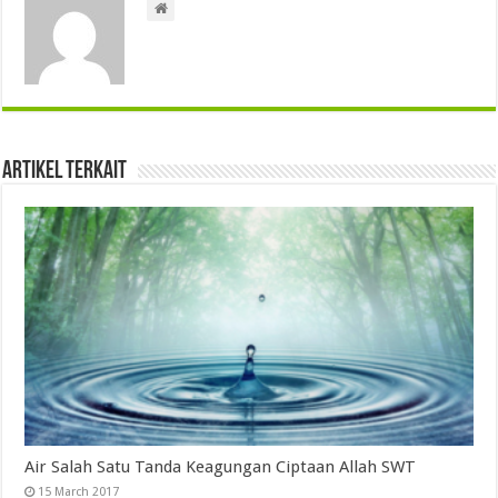
Artikel Terkait
Air Salah Satu Tanda Keagungan Ciptaan Allah SWT
15 March 2017