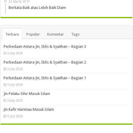
22 March 2017
Berkata Baik atau Lebih Baik Diam
Terbaru
Populer
Komentar
Tags
Perbedaan Antara Jin, Iblis & Syaithan – Bagian 3
3 July 2020
Perbedaan Antara Jin, Iblis & Syaithan – Bagian 2
3 July 2020
Perbedaan Antara Jin, Iblis & Syaithan – Bagian 1
3 July 2020
Jin Pelaku Sihir Masuk Islam
3 July 2020
Jin Kafir Harimau Masuk Islam
3 July 2020