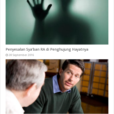
Penyesalan Sya’ban RA di Penghujung Hayatnya
28 September 2016