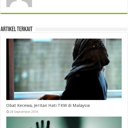
Artikel Terkait
Obat Kecewa, Jeritan Hati TKW di Malaysia
28 September 2016