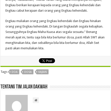
Engkau berikan kerajaan kepada orang yang Engkau kehendaki dan
Engkau cabut kerajaan dari orang yang Engkau kehendaki.
Engkau muliakan orang yang Engkau kehendaki dan Engkau hinakan
orang yang Engkau kehendaki. Di tangan Engkaulah segala kebajikan.
Sesungguhnya Engkau Maha Kuasa atas segala sesuatu.” Benang
merah ayat ini, tentu saja bila kita berlumur dosa, pasti Allah SWT akan
menghinakan kita, dan sebaliknya bila kita berlumur doa, Allah Swt
pasti akan memuliakan kita.
Tags
DOA
DOSA
KAJIAN
Tentang Tim Jalan Dakwah