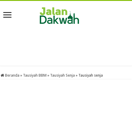
Beranda
»
Tausiyah BBM
»
Tausiyah Senja
»
Tausiyah senja