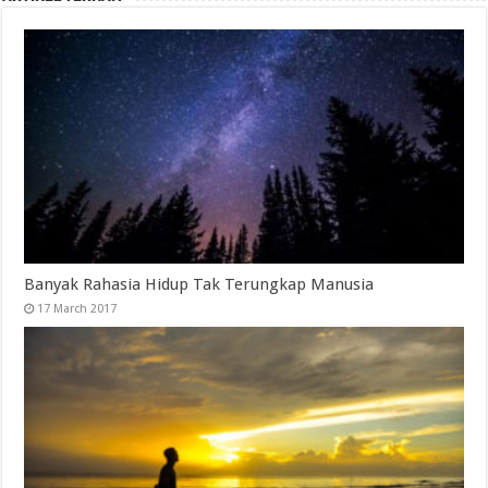
Banyak Rahasia Hidup Tak Terungkap Manusia
17 March 2017