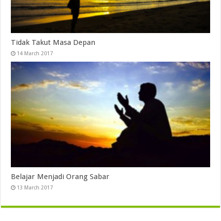
Tidak Takut Masa Depan
14 March 2017
Belajar Menjadi Orang Sabar
13 March 2017