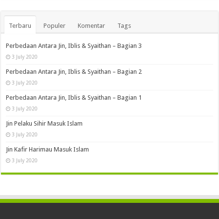
Terbaru
Populer
Komentar
Tags
Perbedaan Antara Jin, Iblis & Syaithan – Bagian 3
3 July 2020
Perbedaan Antara Jin, Iblis & Syaithan – Bagian 2
3 July 2020
Perbedaan Antara Jin, Iblis & Syaithan – Bagian 1
3 July 2020
Jin Pelaku Sihir Masuk Islam
3 July 2020
Jin Kafir Harimau Masuk Islam
3 July 2020