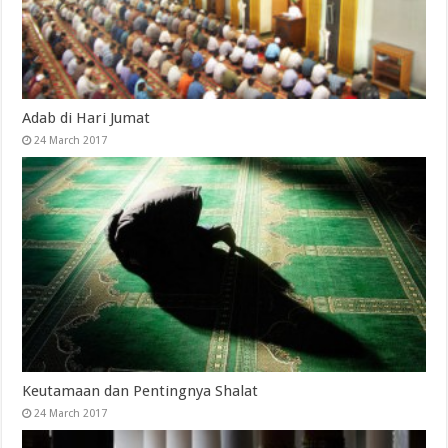
Adab di Hari Jumat
24 March 2017
Keutamaan dan Pentingnya Shalat
24 March 2017