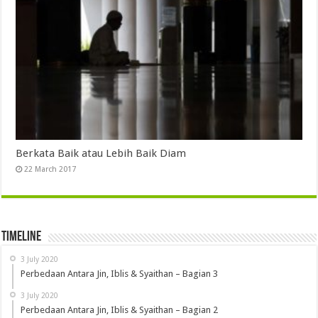
Berkata Baik atau Lebih Baik Diam
22 March 2017
Timeline
3 July 2020
Perbedaan Antara Jin, Iblis & Syaithan – Bagian 3
3 July 2020
Perbedaan Antara Jin, Iblis & Syaithan – Bagian 2