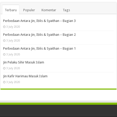
Terbaru
Populer
Komentar
Tags
Perbedaan Antara Jin, Iblis & Syaithan – Bagian 3
3 July 2020
Perbedaan Antara Jin, Iblis & Syaithan – Bagian 2
3 July 2020
Perbedaan Antara Jin, Iblis & Syaithan – Bagian 1
3 July 2020
Jin Pelaku Sihir Masuk Islam
3 July 2020
Jin Kafir Harimau Masuk Islam
3 July 2020