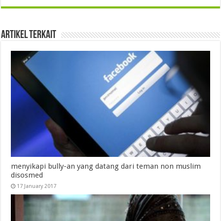
Artikel Terkait
menyikapi bully-an yang datang dari teman non muslim
disosmed
17 January 2017