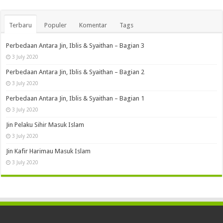
Terbaru
Populer
Komentar
Tags
Perbedaan Antara Jin, Iblis & Syaithan – Bagian 3
3 July 2020
Perbedaan Antara Jin, Iblis & Syaithan – Bagian 2
3 July 2020
Perbedaan Antara Jin, Iblis & Syaithan – Bagian 1
3 July 2020
Jin Pelaku Sihir Masuk Islam
3 July 2020
Jin Kafir Harimau Masuk Islam
3 July 2020