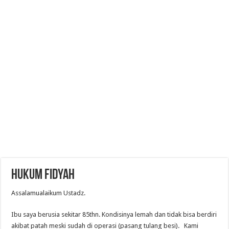
Hukum Fidyah
Assalamualaikum Ustadz.
Ibu saya berusia sekitar 85thn. Kondisinya lemah dan tidak bisa berdiri
akibat patah meski sudah di operasi (pasang tulang besi). Kami