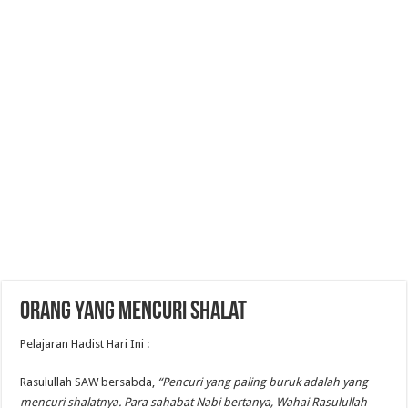
Orang Yang Mencuri Shalat
Pelajaran Hadist Hari Ini :
Rasulullah SAW bersabda,
“Pencuri yang paling buruk adalah yang
mencuri shalatnya. Para sahabat Nabi bertanya, Wahai Rasulullah