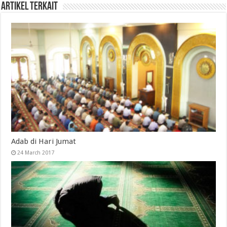
Artikel Terkait
Adab di Hari Jumat
24 March 2017