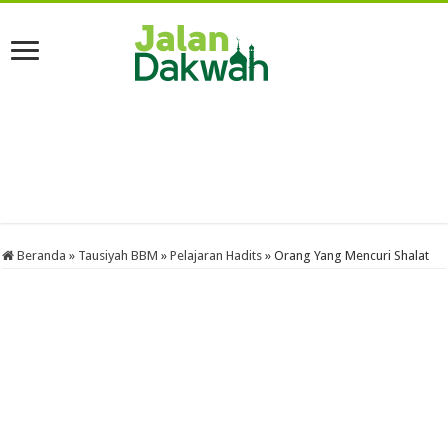
Beranda
»
Tausiyah BBM
»
Pelajaran Hadits
»
Orang Yang Mencuri Shalat