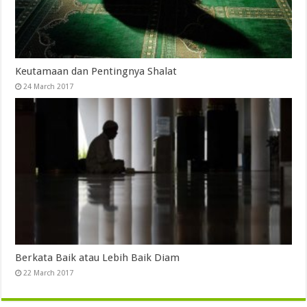
Keutamaan dan Pentingnya Shalat
24 March 2017
Berkata Baik atau Lebih Baik Diam
22 March 2017