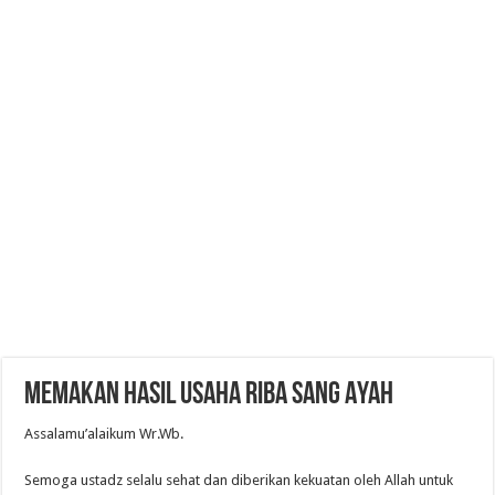
Memakan Hasil Usaha Riba Sang Ayah
Assalamu’alaikum Wr.Wb.
Semoga ustadz selalu sehat dan diberikan kekuatan oleh Allah untuk