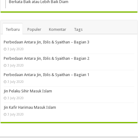
Berkata Baik atau Lebih Baik Diam
Terbaru
Populer
Komentar
Tags
Perbedaan Antara Jin, Iblis & Syaithan – Bagian 3
3 July 2020
Perbedaan Antara Jin, Iblis & Syaithan – Bagian 2
3 July 2020
Perbedaan Antara Jin, Iblis & Syaithan – Bagian 1
3 July 2020
Jin Pelaku Sihir Masuk Islam
3 July 2020
Jin Kafir Harimau Masuk Islam
3 July 2020