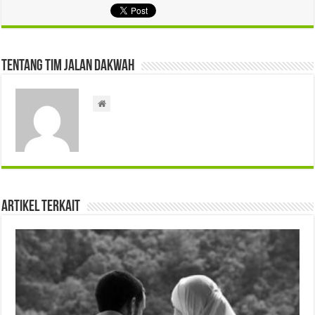
Tentang Tim Jalan Dakwah
Artikel Terkait