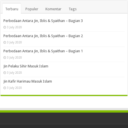
Terbaru
Populer
Komentar
Tags
Perbedaan Antara Jin, Iblis & Syaithan – Bagian 3
3 July 2020
Perbedaan Antara Jin, Iblis & Syaithan – Bagian 2
3 July 2020
Perbedaan Antara Jin, Iblis & Syaithan – Bagian 1
3 July 2020
Jin Pelaku Sihir Masuk Islam
3 July 2020
Jin Kafir Harimau Masuk Islam
3 July 2020