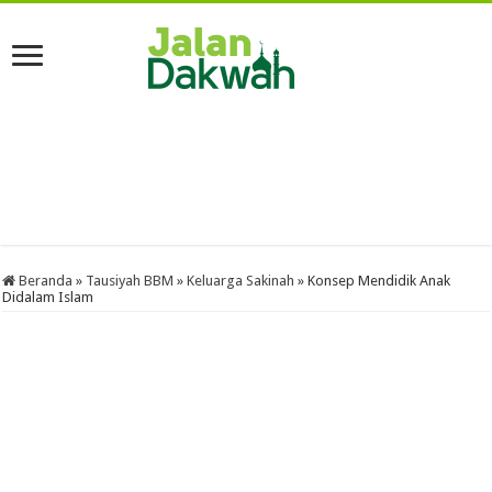
Beranda
»
Tausiyah BBM
»
Keluarga Sakinah
»
Konsep Mendidik Anak
Didalam Islam