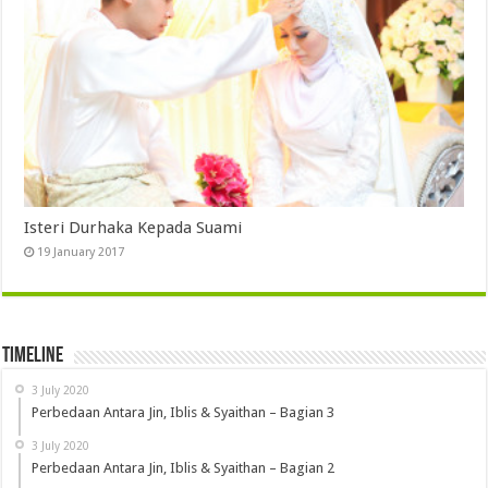
Isteri Durhaka Kepada Suami
19 January 2017
Timeline
3 July 2020
Perbedaan Antara Jin, Iblis & Syaithan – Bagian 3
3 July 2020
Perbedaan Antara Jin, Iblis & Syaithan – Bagian 2