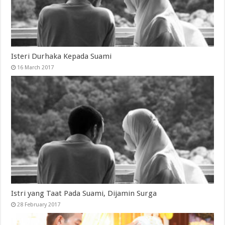
Isteri Durhaka Kepada Suami
16 March 2017
Istri yang Taat Pada Suami, Dijamin Surga
28 February 2017