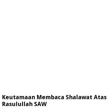
Keutamaan Membaca Shalawat Atas
Rasulullah SAW