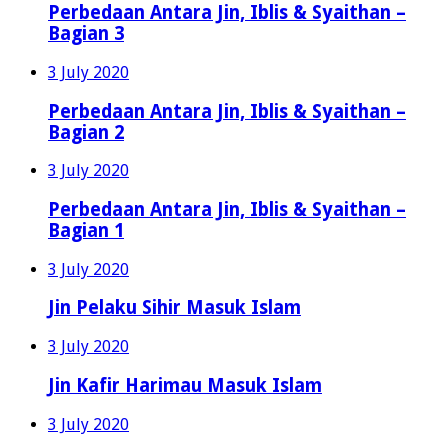
Perbedaan Antara Jin, Iblis & Syaithan –
Bagian 3
3 July 2020
Perbedaan Antara Jin, Iblis & Syaithan –
Bagian 2
3 July 2020
Perbedaan Antara Jin, Iblis & Syaithan –
Bagian 1
3 July 2020
Jin Pelaku Sihir Masuk Islam
3 July 2020
Jin Kafir Harimau Masuk Islam
3 July 2020