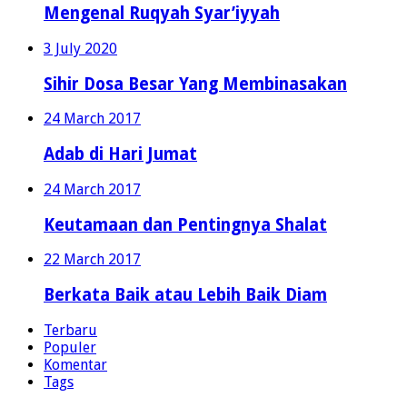
Mengenal Ruqyah Syar’iyyah
3 July 2020
Sihir Dosa Besar Yang Membinasakan
24 March 2017
Adab di Hari Jumat
24 March 2017
Keutamaan dan Pentingnya Shalat
22 March 2017
Berkata Baik atau Lebih Baik Diam
Terbaru
Populer
Komentar
Tags