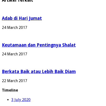
Artikel Terkait
Adab di Hari Jumat
24 March 2017
Keutamaan dan Pentingnya Shalat
24 March 2017
Berkata Baik atau Lebih Baik Diam
22 March 2017
Timeline
3 July 2020