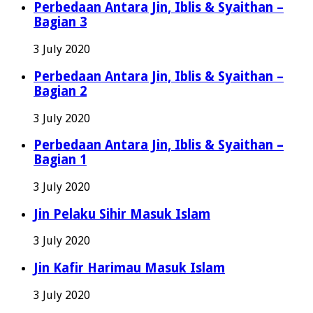
Perbedaan Antara Jin, Iblis & Syaithan –
Bagian 3
3 July 2020
Perbedaan Antara Jin, Iblis & Syaithan –
Bagian 2
3 July 2020
Perbedaan Antara Jin, Iblis & Syaithan –
Bagian 1
3 July 2020
Jin Pelaku Sihir Masuk Islam
3 July 2020
Jin Kafir Harimau Masuk Islam
3 July 2020