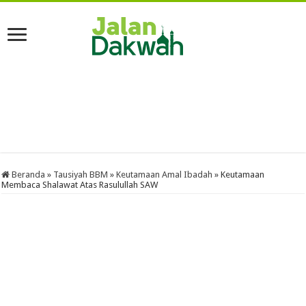
Beranda
»
Tausiyah BBM
»
Keutamaan Amal Ibadah
»
Keutamaan
Membaca Shalawat Atas Rasulullah SAW