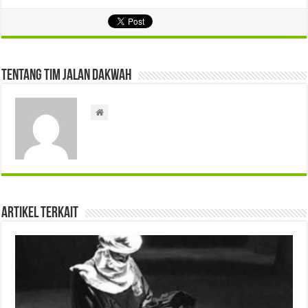
Tentang Tim Jalan Dakwah
Artikel Terkait