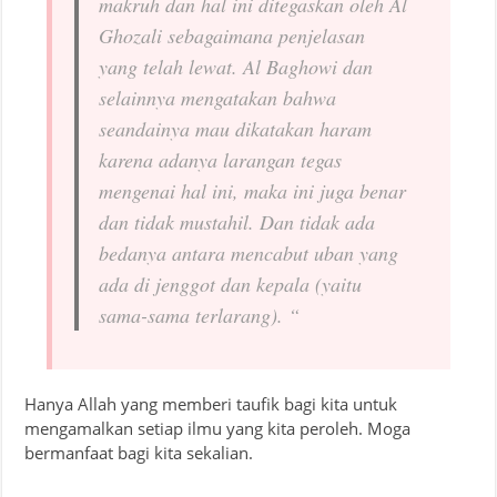
makruh dan hal ini ditegaskan oleh Al
Ghozali sebagaimana penjelasan
yang telah lewat. Al Baghowi dan
selainnya mengatakan bahwa
seandainya mau dikatakan haram
karena adanya larangan tegas
mengenai hal ini, maka ini juga benar
dan tidak mustahil. Dan tidak ada
bedanya antara mencabut uban yang
ada di jenggot dan kepala (yaitu
sama-sama terlarang). “
Hanya Allah yang memberi taufik bagi kita untuk
mengamalkan setiap ilmu yang kita peroleh. Moga
bermanfaat bagi kita sekalian.