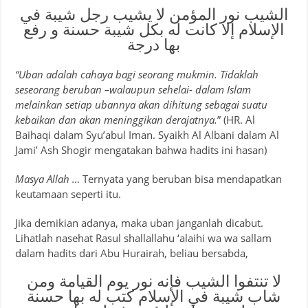
الشيب نور المؤمن لا يشيب رجل شيبة في
الإسلام إلا كانت له بكل شيبة حسنة و رفع
بها درجة
“Uban adalah cahaya bagi seorang mukmin. Tidaklah
seseorang beruban –walaupun sehelai- dalam Islam
melainkan setiap ubannya akan dihitung sebagai suatu
kebaikan dan akan meninggikan derajatnya.
” (HR. Al
Baihaqi dalam Syu’abul Iman. Syaikh Al Albani dalam Al
Jami’ Ash Shogir mengatakan bahwa hadits ini hasan)
Masya Allah …
Ternyata yang beruban bisa mendapatkan
keutamaan seperti itu.
Jika demikian adanya, maka uban janganlah dicabut.
Lihatlah nasehat Rasul shallallahu ‘alaihi wa wa sallam
dalam hadits dari Abu Hurairah, beliau bersabda,
لا تنتفوا الشيب فإنه نور يوم القيامة ومن
شاب شيبة في الإسلام كتب له بها حسنة