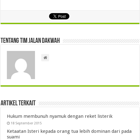
Tentang Tim Jalan Dakwah
Artikel Terkait
Hukum membunuh nyamuk dengan reket listerik
18 September 2015
Ketaatan Isteri kepada orang tua lebih dominan dari pada
suami