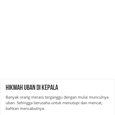
Hikmah uban di kepala
Banyak orang merass terganggu dengan mulai munculnya
uban. Sehingga berusaha untuk menutupi dan mencat,
bahkan mencabutnya.