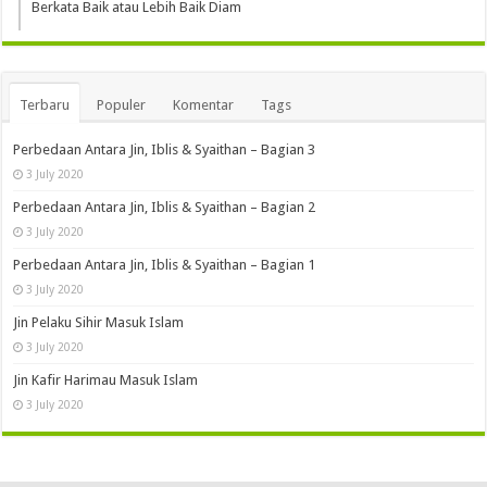
Berkata Baik atau Lebih Baik Diam
Terbaru
Populer
Komentar
Tags
Perbedaan Antara Jin, Iblis & Syaithan – Bagian 3
3 July 2020
Perbedaan Antara Jin, Iblis & Syaithan – Bagian 2
3 July 2020
Perbedaan Antara Jin, Iblis & Syaithan – Bagian 1
3 July 2020
Jin Pelaku Sihir Masuk Islam
3 July 2020
Jin Kafir Harimau Masuk Islam
3 July 2020