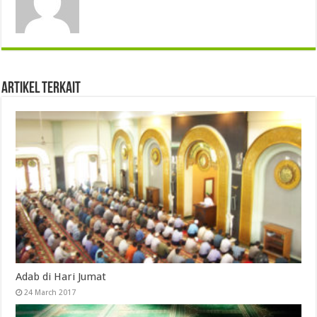
Artikel Terkait
Adab di Hari Jumat
24 March 2017