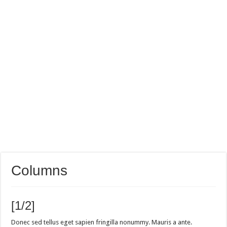
Columns
[1/2]
Donec sed tellus eget sapien fringilla nonummy. Mauris a ante.