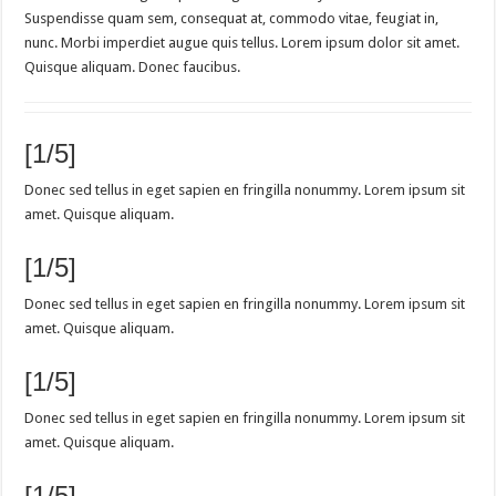
Suspendisse quam sem, consequat at, commodo vitae, feugiat in,
nunc. Morbi imperdiet augue quis tellus. Lorem ipsum dolor sit amet.
Quisque aliquam. Donec faucibus.
[1/5]
Donec sed tellus in eget sapien en fringilla nonummy. Lorem ipsum sit
amet. Quisque aliquam.
[1/5]
Donec sed tellus in eget sapien en fringilla nonummy. Lorem ipsum sit
amet. Quisque aliquam.
[1/5]
Donec sed tellus in eget sapien en fringilla nonummy. Lorem ipsum sit
amet. Quisque aliquam.
[1/5]