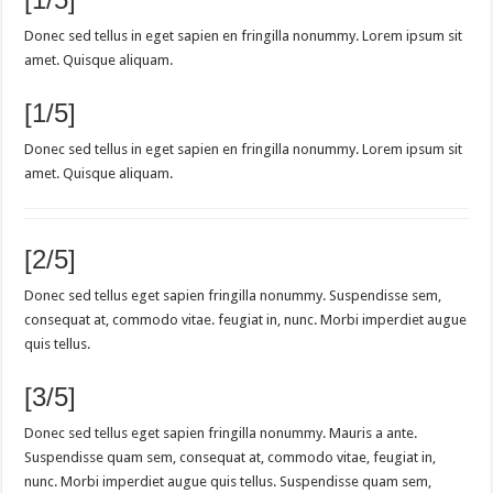
Donec sed tellus in eget sapien en fringilla nonummy. Lorem ipsum sit
amet. Quisque aliquam.
[1/5]
Donec sed tellus in eget sapien en fringilla nonummy. Lorem ipsum sit
amet. Quisque aliquam.
[2/5]
Donec sed tellus eget sapien fringilla nonummy. Suspendisse sem,
consequat at, commodo vitae. feugiat in, nunc. Morbi imperdiet augue
quis tellus.
[3/5]
Donec sed tellus eget sapien fringilla nonummy. Mauris a ante.
Suspendisse quam sem, consequat at, commodo vitae, feugiat in,
nunc. Morbi imperdiet augue quis tellus. Suspendisse quam sem,