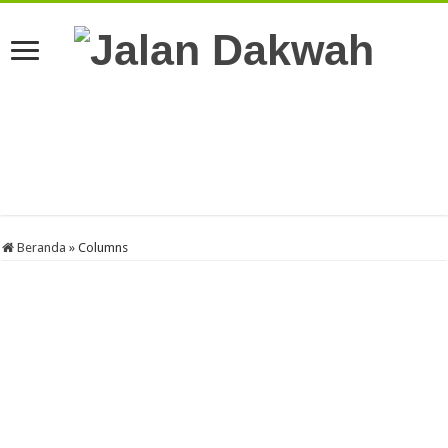
Beranda
»
Columns