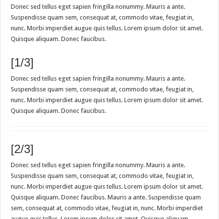
Donec sed tellus eget sapien fringilla nonummy. Mauris a ante.
Suspendisse quam sem, consequat at, commodo vitae, feugiat in,
nunc. Morbi imperdiet augue quis tellus. Lorem ipsum dolor sit amet.
Quisque aliquam. Donec faucibus.
[1/3]
Donec sed tellus eget sapien fringilla nonummy. Mauris a ante.
Suspendisse quam sem, consequat at, commodo vitae, feugiat in,
nunc. Morbi imperdiet augue quis tellus. Lorem ipsum dolor sit amet.
Quisque aliquam. Donec faucibus.
[2/3]
Donec sed tellus eget sapien fringilla nonummy. Mauris a ante.
Suspendisse quam sem, consequat at, commodo vitae, feugiat in,
nunc. Morbi imperdiet augue quis tellus. Lorem ipsum dolor sit amet.
Quisque aliquam. Donec faucibus. Mauris a ante. Suspendisse quam
sem, consequat at, commodo vitae, feugiat in, nunc. Morbi imperdiet
augue quis tellus. Lorem ipsum dolor sit amet. Quisque aliquam.