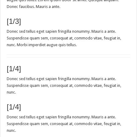
Donec faucibus. Mauris a ante.
[1/3]
Donec sed tellus eget sapien fringilla nonummy. Mauris a ante.
Suspendisse quam sem, consequat at, commodo vitae, feugiat in,
nunc. Morbi imperdiet augue quis tellus.
[1/4]
Donec sed tellus eget sapien fringilla nonummy. Mauris a ante.
Suspendisse quam sem, consequat at, commodo vitae, feugiat in,
nunc.
[1/4]
Donec sed tellus eget sapien fringilla nonummy. Mauris a ante.
Suspendisse quam sem, consequat at, commodo vitae, feugiat in,
nunc.