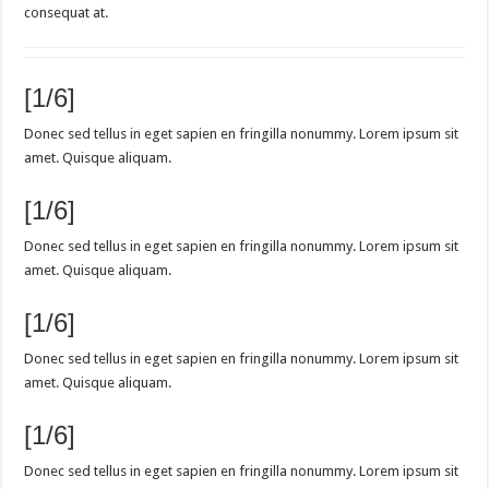
consequat at.
[1/6]
Donec sed tellus in eget sapien en fringilla nonummy. Lorem ipsum sit
amet. Quisque aliquam.
[1/6]
Donec sed tellus in eget sapien en fringilla nonummy. Lorem ipsum sit
amet. Quisque aliquam.
[1/6]
Donec sed tellus in eget sapien en fringilla nonummy. Lorem ipsum sit
amet. Quisque aliquam.
[1/6]
Donec sed tellus in eget sapien en fringilla nonummy. Lorem ipsum sit