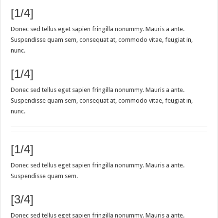
[1/4]
Donec sed tellus eget sapien fringilla nonummy. Mauris a ante.
Suspendisse quam sem, consequat at, commodo vitae, feugiat in,
nunc.
[1/4]
Donec sed tellus eget sapien fringilla nonummy. Mauris a ante.
Suspendisse quam sem, consequat at, commodo vitae, feugiat in,
nunc.
[1/4]
Donec sed tellus eget sapien fringilla nonummy. Mauris a ante.
Suspendisse quam sem.
[3/4]
Donec sed tellus eget sapien fringilla nonummy. Mauris a ante.