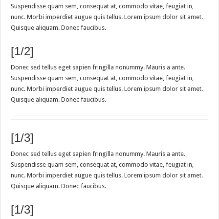
Suspendisse quam sem, consequat at, commodo vitae, feugiat in,
nunc. Morbi imperdiet augue quis tellus. Lorem ipsum dolor sit amet.
Quisque aliquam. Donec faucibus.
[1/2]
Donec sed tellus eget sapien fringilla nonummy. Mauris a ante.
Suspendisse quam sem, consequat at, commodo vitae, feugiat in,
nunc. Morbi imperdiet augue quis tellus. Lorem ipsum dolor sit amet.
Quisque aliquam. Donec faucibus.
[1/3]
Donec sed tellus eget sapien fringilla nonummy. Mauris a ante.
Suspendisse quam sem, consequat at, commodo vitae, feugiat in,
nunc. Morbi imperdiet augue quis tellus. Lorem ipsum dolor sit amet.
Quisque aliquam. Donec faucibus.
[1/3]