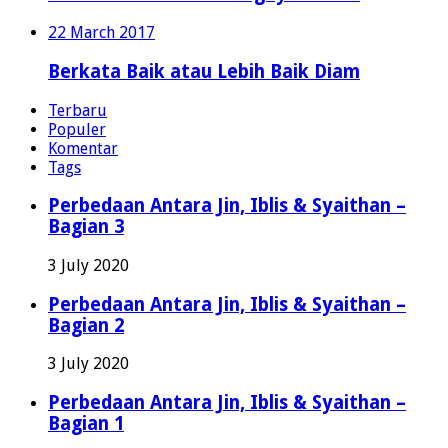
22 March 2017
Berkata Baik atau Lebih Baik Diam
Terbaru
Populer
Komentar
Tags
Perbedaan Antara Jin, Iblis & Syaithan –
Bagian 3
3 July 2020
Perbedaan Antara Jin, Iblis & Syaithan –
Bagian 2
3 July 2020
Perbedaan Antara Jin, Iblis & Syaithan –
Bagian 1