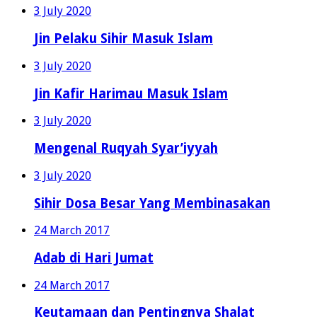
3 July 2020
Jin Pelaku Sihir Masuk Islam
3 July 2020
Jin Kafir Harimau Masuk Islam
3 July 2020
Mengenal Ruqyah Syar’iyyah
3 July 2020
Sihir Dosa Besar Yang Membinasakan
24 March 2017
Adab di Hari Jumat
24 March 2017
Keutamaan dan Pentingnya Shalat