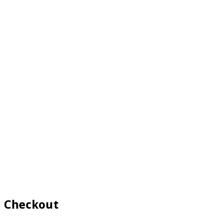
Checkout