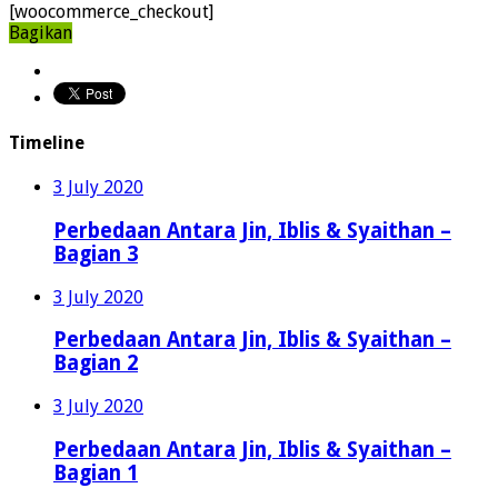
[woocommerce_checkout]
Bagikan
Timeline
3 July 2020
Perbedaan Antara Jin, Iblis & Syaithan –
Bagian 3
3 July 2020
Perbedaan Antara Jin, Iblis & Syaithan –
Bagian 2
3 July 2020
Perbedaan Antara Jin, Iblis & Syaithan –
Bagian 1