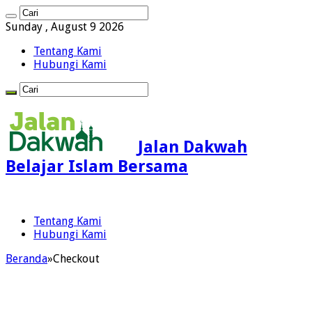
Sunday , August 9 2026
Tentang Kami
Hubungi Kami
Jalan Dakwah
Belajar Islam Bersama
Tentang Kami
Hubungi Kami
Beranda
»
Checkout