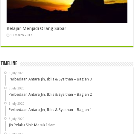
Belajar Menjadi Orang Sabar
13 March 2017
Timeline
3 July 2020
Perbedaan Antara Jin, Iblis & Syaithan – Bagian 3
3 July 2020
Perbedaan Antara Jin, Iblis & Syaithan – Bagian 2
3 July 2020
Perbedaan Antara Jin, Iblis & Syaithan – Bagian 1
3 July 2020
Jin Pelaku Sihir Masuk Islam
3 July 2020