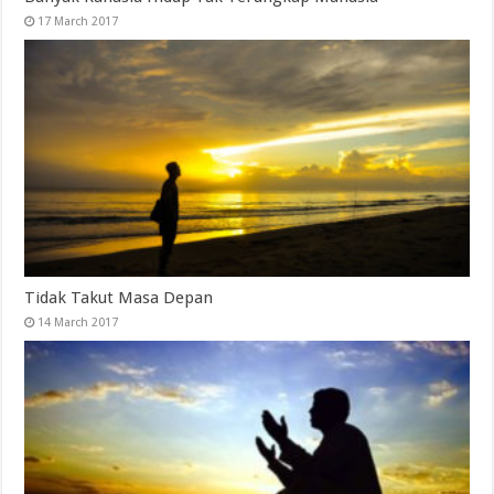
17 March 2017
Tidak Takut Masa Depan
14 March 2017