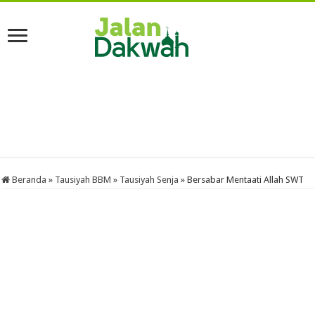
Beranda
»
Tausiyah BBM
»
Tausiyah Senja
»
Bersabar Mentaati Allah SWT