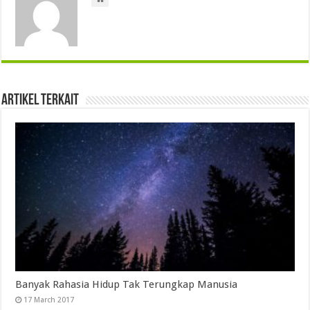
Artikel Terkait
Banyak Rahasia Hidup Tak Terungkap Manusia
17 March 2017