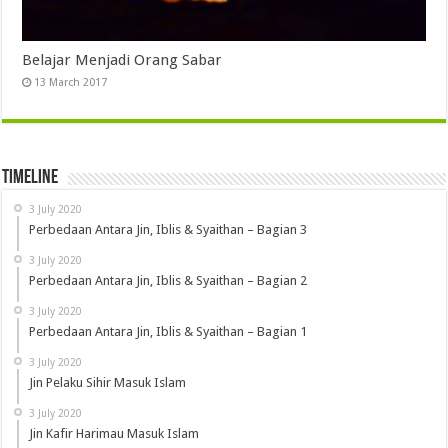
Belajar Menjadi Orang Sabar
13 March 2017
Timeline
3 July 2020
Perbedaan Antara Jin, Iblis & Syaithan – Bagian 3
3 July 2020
Perbedaan Antara Jin, Iblis & Syaithan – Bagian 2
3 July 2020
Perbedaan Antara Jin, Iblis & Syaithan – Bagian 1
3 July 2020
Jin Pelaku Sihir Masuk Islam
3 July 2020
Jin Kafir Harimau Masuk Islam