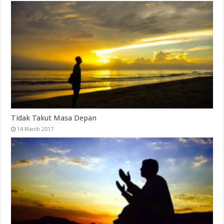
Tidak Takut Masa Depan
14 March 2017