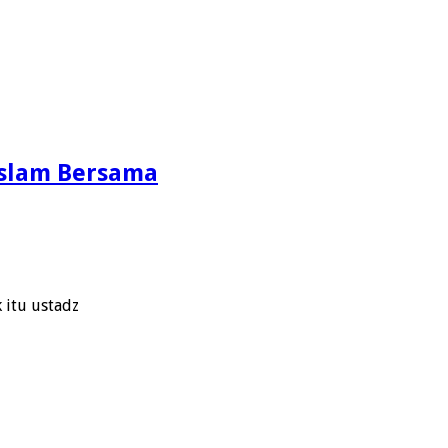
Islam Bersama
 itu ustadz