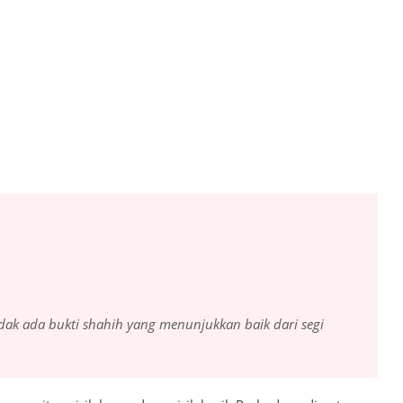
dak ada bukti shahih yang menunjukkan baik dari segi