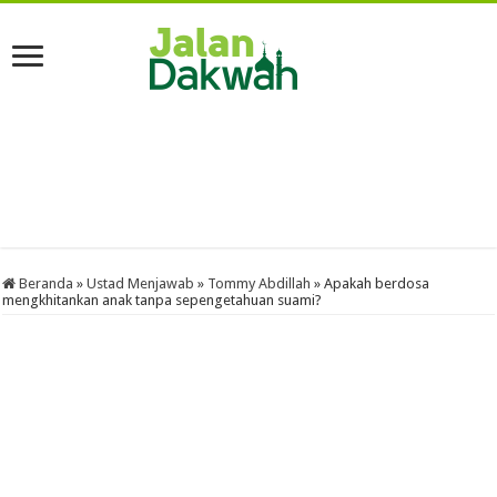
Beranda
»
Ustad Menjawab
»
Tommy Abdillah
»
Apakah berdosa
mengkhitankan anak tanpa sepengetahuan suami?