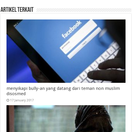
Artikel Terkait
menyikapi bully-an yang datang dari teman non muslim
disosmed
17 January 2017