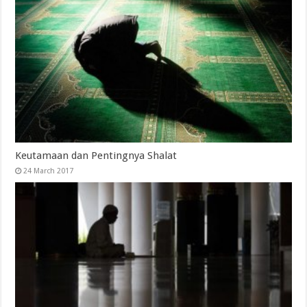
Keutamaan dan Pentingnya Shalat
24 March 2017