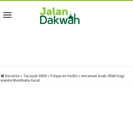
Beranda
»
Tausiyah BBM
»
Pelajaran Hadits
»
Ancaman Azab Allah bagi
wanita Membuka Aurat