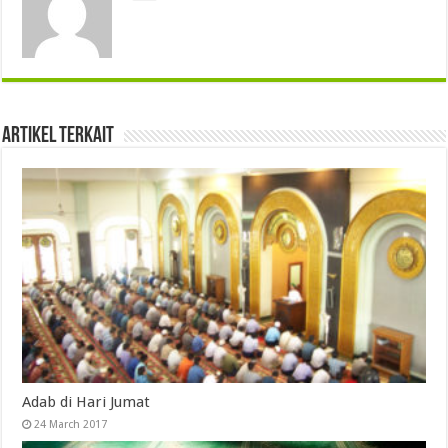
Artikel Terkait
Adab di Hari Jumat
24 March 2017