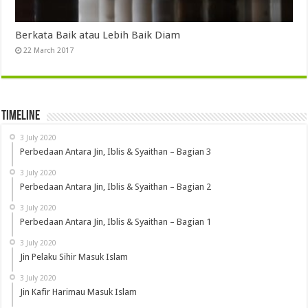
Berkata Baik atau Lebih Baik Diam
22 March 2017
Timeline
3 July 2020
Perbedaan Antara Jin, Iblis & Syaithan – Bagian 3
3 July 2020
Perbedaan Antara Jin, Iblis & Syaithan – Bagian 2
3 July 2020
Perbedaan Antara Jin, Iblis & Syaithan – Bagian 1
3 July 2020
Jin Pelaku Sihir Masuk Islam
3 July 2020
Jin Kafir Harimau Masuk Islam