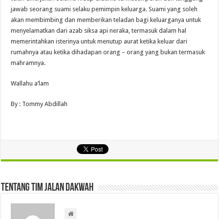
jawab seorang suami selaku pemimpin keluarga. Suami yang soleh
akan membimbing dan memberikan teladan bagi keluarganya untuk
menyelamatkan dari azab siksa api neraka, termasuk dalam hal
memerintahkan isterinya untuk menutup aurat ketika keluar dari
rumahnya atau ketika dihadapan orang – orang yang bukan termasuk
mahramnya.
Wallahu a’lam
By : Tommy Abdillah
Tentang Tim Jalan Dakwah