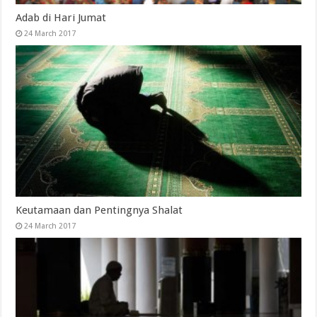
Adab di Hari Jumat
24 March 2017
Keutamaan dan Pentingnya Shalat
24 March 2017