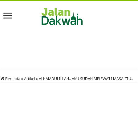
Beranda
»
Artikel
»
ALHAMDULILLAH.. AKU SUDAH MELEWATI MASA ITU..