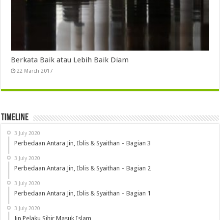
Berkata Baik atau Lebih Baik Diam
22 March 2017
Timeline
3 July 2020
Perbedaan Antara Jin, Iblis & Syaithan – Bagian 3
3 July 2020
Perbedaan Antara Jin, Iblis & Syaithan – Bagian 2
3 July 2020
Perbedaan Antara Jin, Iblis & Syaithan – Bagian 1
3 July 2020
Jin Pelaku Sihir Masuk Islam