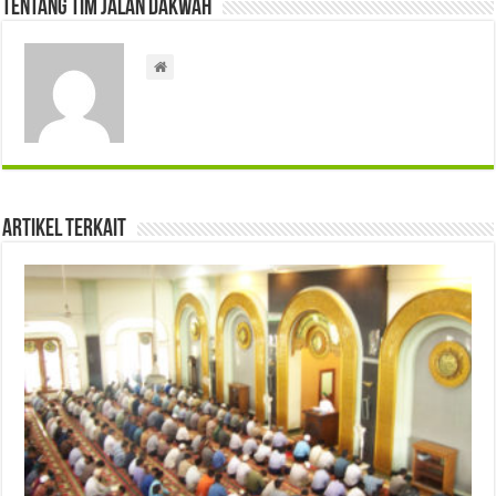
Tentang Tim Jalan Dakwah
Artikel Terkait