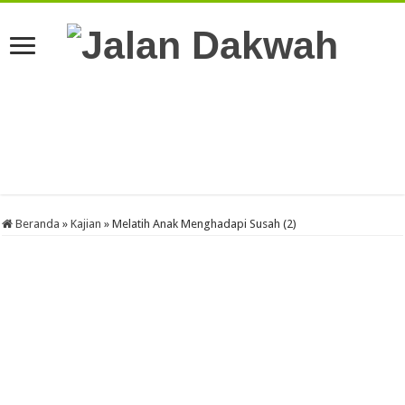
Beranda
»
Kajian
»
Melatih Anak Menghadapi Susah (2)