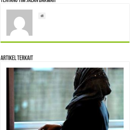
Tentang Tim Jalan Dakwah
Artikel Terkait