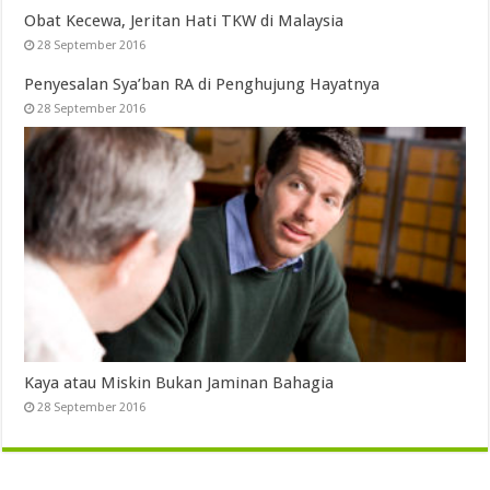
Obat Kecewa, Jeritan Hati TKW di Malaysia
28 September 2016
Penyesalan Sya’ban RA di Penghujung Hayatnya
28 September 2016
Kaya atau Miskin Bukan Jaminan Bahagia
28 September 2016