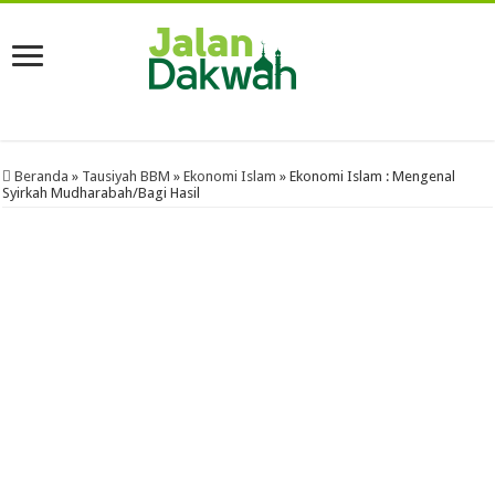
Beranda
»
Tausiyah BBM
»
Ekonomi Islam
»
Ekonomi Islam : Mengenal
Syirkah Mudharabah/Bagi Hasil