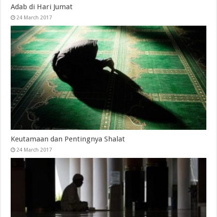
Adab di Hari Jumat
24 March 2017
Keutamaan dan Pentingnya Shalat
24 March 2017