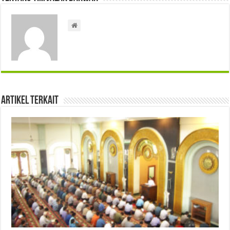
Artikel Terkait