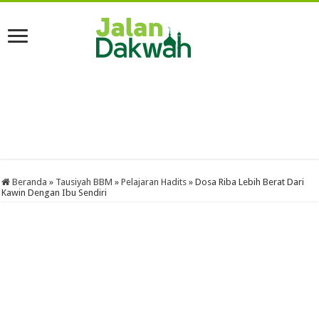
Beranda
»
Tausiyah BBM
»
Pelajaran Hadits
»
Dosa Riba Lebih Berat Dari
Kawin Dengan Ibu Sendiri