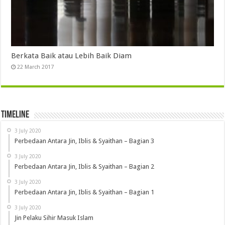
Berkata Baik atau Lebih Baik Diam
22 March 2017
Timeline
3 July 2020
Perbedaan Antara Jin, Iblis & Syaithan – Bagian 3
3 July 2020
Perbedaan Antara Jin, Iblis & Syaithan – Bagian 2
3 July 2020
Perbedaan Antara Jin, Iblis & Syaithan – Bagian 1
3 July 2020
Jin Pelaku Sihir Masuk Islam