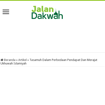
Beranda
»
Artikel
»
Tasamuh Dalam Perbedaan Pendapat Dan Merajut
Ukhuwah Islamiyah