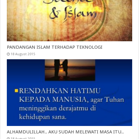
PANDANGAN ISLAM TERHADAP TEKNOLOGI
18 August 2015
ALHAMDULILLAH.. AKU SUDAH MELEWATI MASA ITU..
18 August 2015