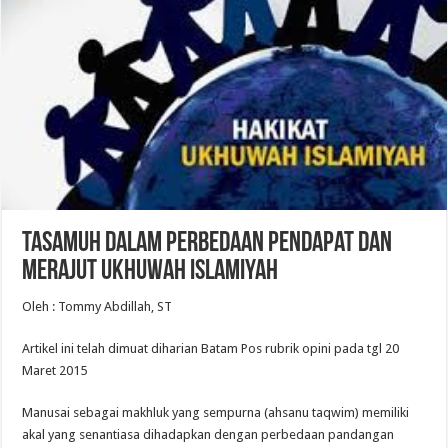
Tasamuh Dalam Perbedaan Pendapat Dan
Merajut Ukhuwah Islamiyah
Oleh : Tommy Abdillah, ST
Artikel ini telah dimuat diharian Batam Pos rubrik opini pada tgl 20
Maret 2015
Manusai sebagai makhluk yang sempurna (ahsanu taqwim) memiliki
akal yang senantiasa dihadapkan dengan perbedaan pandangan