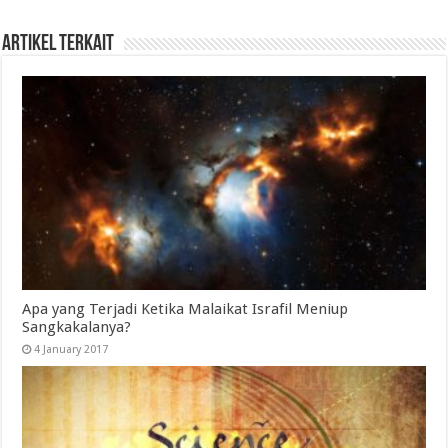
Artikel Terkait
Apa yang Terjadi Ketika Malaikat Israfil Meniup
Sangkakalanya?
4 January 2017