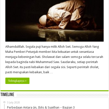
Alhamdulillah. Segala puji hanya milik Alloh Swt. Semoga Alloh Yang
Maha Pemberi Petunjuk memberi kita kekuatan untuk senantiasa
menjaga kebeningan hati. Sholawat dan salam semoga selalu tercurah
kepada baginda nabi Muhammad Saw. Saudaraku, setiap perintah
Alloh Swt. itu pasti kebaikan dari segala sisi. Seperti perintah sholat,
pasti merupakan kebaikan, baik …
Selengkapnya »
Timeline
3 July 2020
Perbedaan Antara Jin, Iblis & Syaithan – Bagian 3