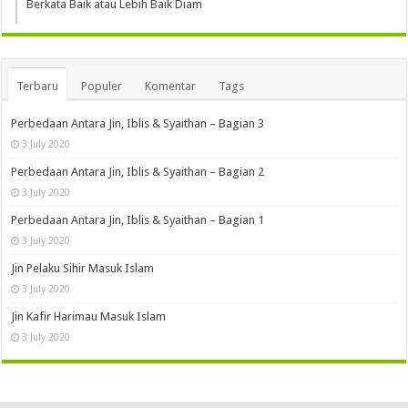
Berkata Baik atau Lebih Baik Diam
Terbaru
Populer
Komentar
Tags
Perbedaan Antara Jin, Iblis & Syaithan – Bagian 3
3 July 2020
Perbedaan Antara Jin, Iblis & Syaithan – Bagian 2
3 July 2020
Perbedaan Antara Jin, Iblis & Syaithan – Bagian 1
3 July 2020
Jin Pelaku Sihir Masuk Islam
3 July 2020
Jin Kafir Harimau Masuk Islam
3 July 2020