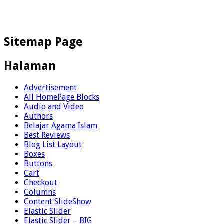
Sitemap Page
Halaman
Advertisement
All HomePage Blocks
Audio and Video
Authors
Belajar Agama Islam
Best Reviews
Blog List Layout
Boxes
Buttons
Cart
Checkout
Columns
Content SlideShow
Elastic Slider
Elastic Slider – BIG