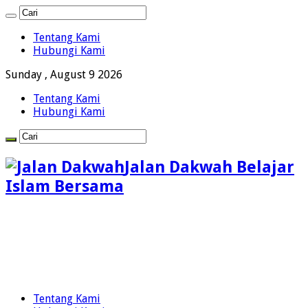
Tentang Kami
Hubungi Kami
Sunday , August 9 2026
Tentang Kami
Hubungi Kami
Jalan Dakwah Belajar
Islam Bersama
Tentang Kami