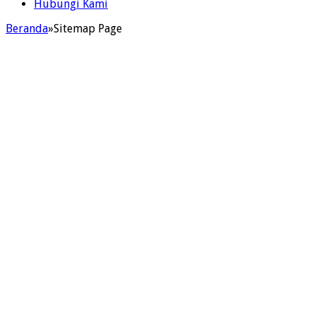
Hubungi Kami
Beranda
»
Sitemap Page