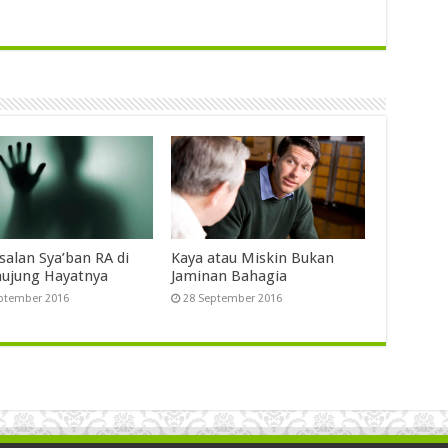
salan Sya’ban RA di
Kaya atau Miskin Bukan
ujung Hayatnya
Jaminan Bahagia
ptember 2016
28 September 2016